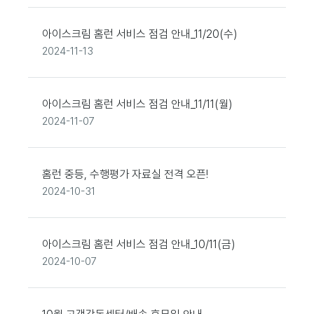
아이스크림 홈런 서비스 점검 안내_11/20(수)
2024-11-13
아이스크림 홈런 서비스 점검 안내_11/11(월)
2024-11-07
홈런 중등, 수행평가 자료실 전격 오픈!
2024-10-31
아이스크림 홈런 서비스 점검 안내_10/11(금)
2024-10-07