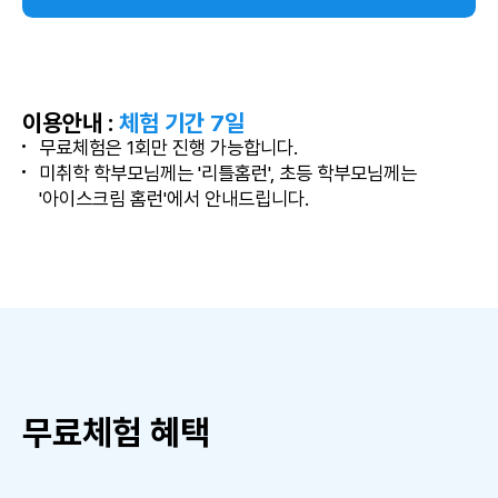
이용안내
:
체험 기간 7일
무료체험은 1회만 진행 가능합니다.
미취학 학부모님께는 '리틀홈런', 초등 학부모님께는
'아이스크림 홈런'에서 안내드립니다.
무료체험 혜택