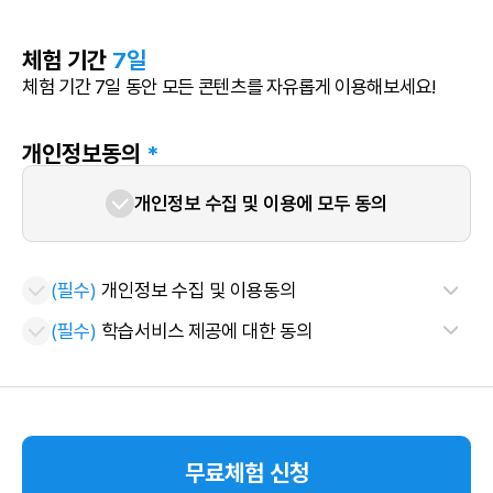
체험 기간
7일
체험 기간 7일 동안 모든 콘텐츠를 자유롭게 이용해보세요!
개인정보동의
*
개인정보 수집 및 이용에 모두 동의
(필수)
개인정보 수집 및 이용동의
(필수)
학습서비스 제공에 대한 동의
무료체험 신청