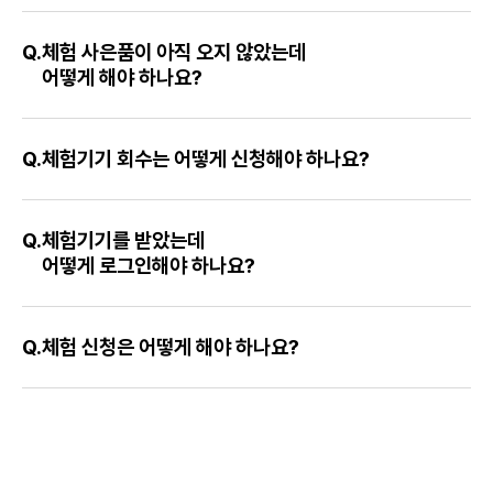
Q.
체험 사은품이 아직 오지 않았는데
어떻게 해야 하나요?
Q.
체험기기 회수는 어떻게 신청해야 하나요?
Q.
체험기기를 받았는데
어떻게 로그인해야 하나요?
Q.
체험 신청은 어떻게 해야 하나요?