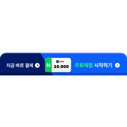
1544-0910
홈런 고객감동센터
학습 및 A/S 문의
[평 일] 10:00 ~ 20:00
[토요일] 10:00 ~ 17:00