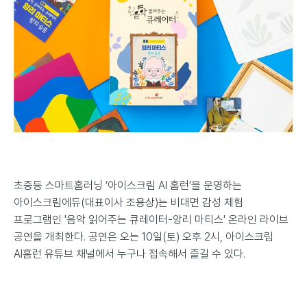
초중등 스마트홈러닝 ‘아이스크림 AI 홈런’을 운영하는
아이스크림에듀(대표이사 조용상)는 비대면 감성 체험
프로그램인 '음악 읽어주는 큐레이터-앙리 마티스' 온라인 라이브
공연을 개최한다. 공연은 오는 10일(토) 오후 2시, 아이스크림
AI홈런 유튜브 채널에서 누구나 접속해서 즐길 수 있다.