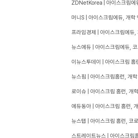
ZDNetKorea | 아이스크림
머니S | 아이스크림에듀, 개학 
프라임경제 | 아이스크림에듀, 
뉴스에듀 | 아이스크림에듀, 코
이뉴스투데이 | 아이스크림 홈런,
뉴스핌 | 아이스크림홈런, 개학 
로이슈 | 아이스크림 홈런, 개학
에듀동아 | 아이스크림 홈런, 개
뉴스탭 | 아이스크림 홈런, 코
스트레이트뉴스 | 아이스크림홈