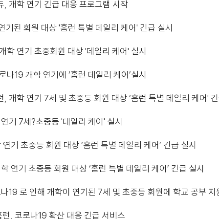
에듀, 개학 연기 긴급 대응 프로그램 시작
연기된 회원 대상 '홈런 특별 데일리 케어' 긴급 실시
개학 연기 초중회원 대상 '데일리 케어' 실시
로나19 개학 연기에 ‘홈런 데일리 케어’실시
 개학 연기 7세 및 초중등 회원 대상 ‘홈런 특별 데일리 케어' 
연기 7세?초중등 '데일리 케어' 실시
 연기 초중등 회원 대상 ‘홈런 특별 데일리 케어’ 긴급 실시
학 연기 초중등 회원 대상 ‘홈런 특별 데일리 케어’ 긴급 실시
로나19 로 인해 개학이 연기된 7세 및 초중등 회원에 학교 공부 
런, 코로나19 확산 대응 긴급 서비스