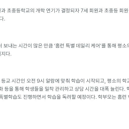
과 초중등학교의 개학 연기가 결정되자 7세 회원과 초중등 회원
다.
 보내는 시간이 많은 만큼 ‘홈런 특별 데일리 케어’를 통해 평소
지다.
저 등교 시간인 오전 9시 알람에 맞춰 학습이 시작되고, 평소의 학
전화 등을 통해 학생들을 밀착 관리하고 상담 시간을 대폭 늘린다
 특별학습도 진행하면서 학습을 독려할 예정이다. 학부모는 홈런 학