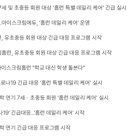
 7세 및 초중등 회원 대상 ‘홈런 특별 데일리 케어’ 긴급 실시
아이스크림에듀, '홈런 데일리 케어' 운영
, 유초중등 회원 대상 긴급 대응 프로그램 시작
홈런, 유초중등 회원 대상 긴급 대응 프로그램 시작
…아이스크림홈런 "학교 대신 학생 돌본다"
로나19 긴급 대응 ‘홈런 특별 데일리 케어’ 실시
학 연기 7세ㆍ초중등 회원 ‘홈런 데일리 케어’ 실시
나19' 긴급대응…'홈런 데일리 케어' 시작
학 연기 긴급 대응 프로그램 시작