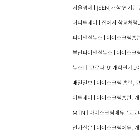
서울경제 | [SEN]개학 연기된
머니투데이 | 집에서 학교처럼…
파이낸셜뉴스 | 아이스크림홈런
부산파이낸셜뉴스 | 아이스크림
뉴스1 | '코로나19' 개학연기
매일일보 | 아이스크림 홈런, 코
이투데이 | 아이스크림홈런, 개
MTN | 아이스크림에듀, '코로
전자신문 | 아이스크림에듀, 개