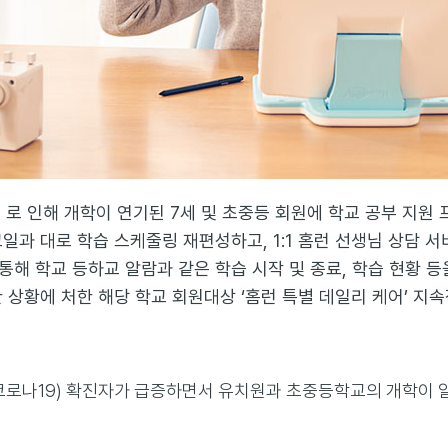
 로 인해 개학이 연기된 7세 및 초중등 회원에 학교 공부 지원
일과 대로 학습 스케줄링 재편성하고, 1:1 홈런 선생님 상담 서
해 학교 등하교 알람과 같은 학습 시작 및 종료, 학습 현황 등
 상황에 처한 해당 학교 회원대상 ‘홈런 특별 데일리 케어’ 지
로나19) 확진자가 급증하면서 유치원과 초중등학교의 개학이 