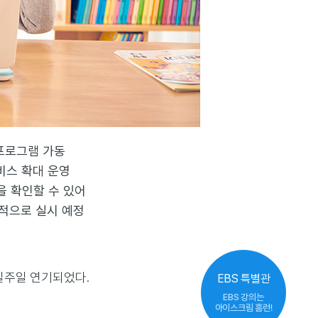
 프로그램 가동
비스 확대 운영
을 확인할 수 있어
속적으로 실시 예정
일주일 연기되었다.
EBS 특별관
EBS 강의는
아이스크림 홈런!