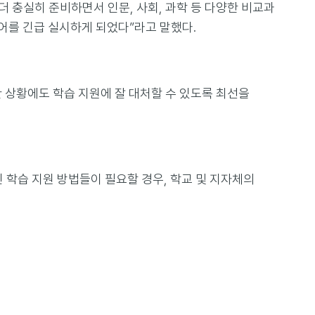
 충실히 준비하면서 인문, 사회, 과학 등 다양한 비교과
어를 긴급 실시하게 되었다”라고 말했다.
 상황에도 학습 지원에 잘 대처할 수 있도록 최선을
학습 지원 방법들이 필요할 경우, 학교 및 지자체의